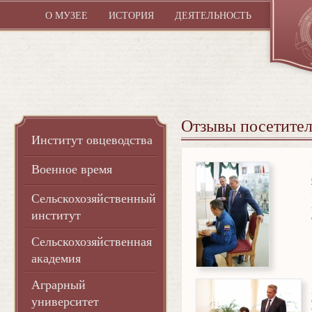
О МУЗЕЕ
ИСТОРИЯ
ДЕЯТЕЛЬНОСТЬ
Отзывы посетите
Институт овцеводства
Военное время
Сельскохозяйственный
институт
Сельскохозяйственная
академия
Аграрный
университет